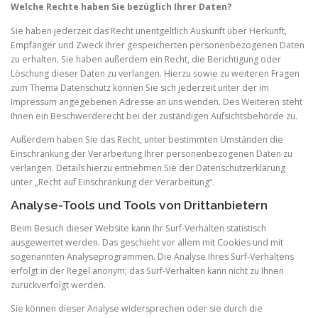
Welche Rechte haben Sie bezüglich Ihrer Daten?
Sie haben jederzeit das Recht unentgeltlich Auskunft über Herkunft,
Empfänger und Zweck Ihrer gespeicherten personenbezogenen Daten
zu erhalten. Sie haben außerdem ein Recht, die Berichtigung oder
Löschung dieser Daten zu verlangen. Hierzu sowie zu weiteren Fragen
zum Thema Datenschutz können Sie sich jederzeit unter der im
Impressum angegebenen Adresse an uns wenden. Des Weiteren steht
Ihnen ein Beschwerderecht bei der zuständigen Aufsichtsbehörde zu.
Außerdem haben Sie das Recht, unter bestimmten Umständen die
Einschränkung der Verarbeitung Ihrer personenbezogenen Daten zu
verlangen. Details hierzu entnehmen Sie der Datenschutzerklärung
unter „Recht auf Einschränkung der Verarbeitung“.
Analyse-Tools und Tools von Drittanbietern
Beim Besuch dieser Website kann Ihr Surf-Verhalten statistisch
ausgewertet werden. Das geschieht vor allem mit Cookies und mit
sogenannten Analyseprogrammen. Die Analyse Ihres Surf-Verhaltens
erfolgt in der Regel anonym; das Surf-Verhalten kann nicht zu Ihnen
zurückverfolgt werden.
Sie können dieser Analyse widersprechen oder sie durch die