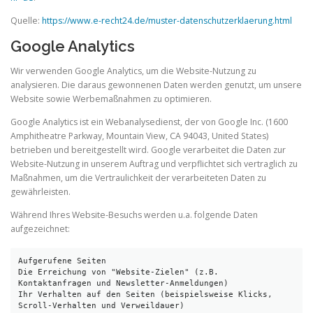
Quelle:
https://www.e-recht24.de/muster-datenschutzerklaerung.html
Google Analytics
Wir verwenden Google Analytics, um die Website-Nutzung zu
analysieren. Die daraus gewonnenen Daten werden genutzt, um unsere
Website sowie Werbemaßnahmen zu optimieren.
Google Analytics ist ein Webanalysedienst, der von Google Inc. (1600
Amphitheatre Parkway, Mountain View, CA 94043, United States)
betrieben und bereitgestellt wird. Google verarbeitet die Daten zur
Website-Nutzung in unserem Auftrag und verpflichtet sich vertraglich zu
Maßnahmen, um die Vertraulichkeit der verarbeiteten Daten zu
gewährleisten.
Während Ihres Website-Besuchs werden u.a. folgende Daten
aufgezeichnet:
Aufgerufene Seiten

Die Erreichung von "Website-Zielen" (z.B. 
Kontaktanfragen und Newsletter-Anmeldungen)

Ihr Verhalten auf den Seiten (beispielsweise Klicks, 
Scroll-Verhalten und Verweildauer)
