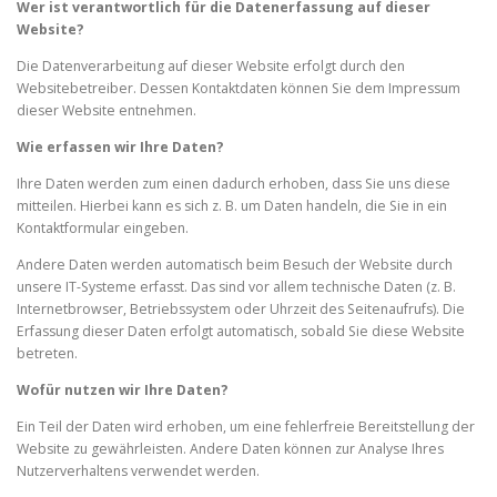
Wer ist verantwortlich für die Datenerfassung auf dieser
Website?
Die Datenverarbeitung auf dieser Website erfolgt durch den
Websitebetreiber. Dessen Kontaktdaten können Sie dem Impressum
dieser Website entnehmen.
Wie erfassen wir Ihre Daten?
Ihre Daten werden zum einen dadurch erhoben, dass Sie uns diese
mitteilen. Hierbei kann es sich z. B. um Daten handeln, die Sie in ein
Kontaktformular eingeben.
Andere Daten werden automatisch beim Besuch der Website durch
unsere IT-Systeme erfasst. Das sind vor allem technische Daten (z. B.
Internetbrowser, Betriebssystem oder Uhrzeit des Seitenaufrufs). Die
Erfassung dieser Daten erfolgt automatisch, sobald Sie diese Website
betreten.
Wofür nutzen wir Ihre Daten?
Ein Teil der Daten wird erhoben, um eine fehlerfreie Bereitstellung der
Website zu gewährleisten. Andere Daten können zur Analyse Ihres
Nutzerverhaltens verwendet werden.