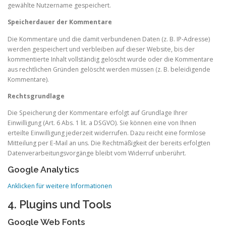
gewählte Nutzername gespeichert.
Speicherdauer der Kommentare
Die Kommentare und die damit verbundenen Daten (z. B. IP-Adresse)
werden gespeichert und verbleiben auf dieser Website, bis der
kommentierte Inhalt vollständig gelöscht wurde oder die Kommentare
aus rechtlichen Gründen gelöscht werden müssen (z. B. beleidigende
Kommentare).
Rechtsgrundlage
Die Speicherung der Kommentare erfolgt auf Grundlage Ihrer
Einwilligung (Art. 6 Abs. 1 lit. a DSGVO). Sie können eine von Ihnen
erteilte Einwilligung jederzeit widerrufen. Dazu reicht eine formlose
Mitteilung per E-Mail an uns. Die Rechtmäßigkeit der bereits erfolgten
Datenverarbeitungsvorgänge bleibt vom Widerruf unberührt.
Google Analytics
Anklicken für weitere Informationen
4. Plugins und Tools
Google Web Fonts