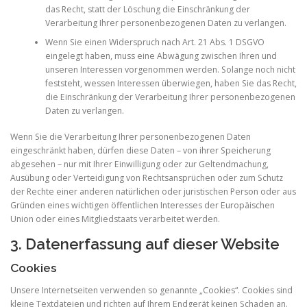
das Recht, statt der Löschung die Einschränkung der
Verarbeitung Ihrer personenbezogenen Daten zu verlangen.
Wenn Sie einen Widerspruch nach Art. 21 Abs. 1 DSGVO
eingelegt haben, muss eine Abwägung zwischen Ihren und
unseren Interessen vorgenommen werden. Solange noch nicht
feststeht, wessen Interessen überwiegen, haben Sie das Recht,
die Einschränkung der Verarbeitung Ihrer personenbezogenen
Daten zu verlangen.
Wenn Sie die Verarbeitung Ihrer personenbezogenen Daten
eingeschränkt haben, dürfen diese Daten – von ihrer Speicherung
abgesehen – nur mit Ihrer Einwilligung oder zur Geltendmachung,
Ausübung oder Verteidigung von Rechtsansprüchen oder zum Schutz
der Rechte einer anderen natürlichen oder juristischen Person oder aus
Gründen eines wichtigen öffentlichen Interesses der Europäischen
Union oder eines Mitgliedstaats verarbeitet werden.
3. Datenerfassung auf dieser Website
Cookies
Unsere Internetseiten verwenden so genannte „Cookies“. Cookies sind
kleine Textdateien und richten auf Ihrem Endgerät keinen Schaden an.