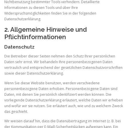
Nichtbenutzung bestimmter Tools verhindern. Detaillierte
Informationen zu diesen Tools und über Ihre
Widerspruchsmöglichkeiten finden Sie in der folgenden
Datenschutzerklärung.
2. Allgemeine Hinweise und
Pflichtinformationen
Datenschutz
Die Betreiber dieser Seiten nehmen den Schutz Ihrer persönlichen
Daten sehr ernst. Wir behandeln Ihre personenbezogenen Daten
vertraulich und entsprechend der gesetzlichen Datenschutzvorschriften
sowie dieser Datenschutzerklärung.
Wenn Sie diese Website benutzen, werden verschiedene
personenbezogene Daten erhoben. Personenbezogene Daten sind
Daten, mit denen Sie persönlich identifiziert werden können. Die
vorliegende Datenschutzerklärung erläutert, welche Daten wir erheben
und wofür wir sie nutzen. Sie erläutert auch, wie und zu welchem Zweck
das geschieht.
Wir weisen darauf hin, dass die Datenübertragung im Internet (z. B. bei
der Kommunikation per E-Mail) Sicherheitslücken aufweisen kann. Ein