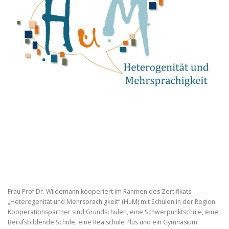
Frau Prof Dr. Wildemann kooperiert im Rahmen des Zertifikats
„Heterogenität und Mehrsprachigkeit“ (HuM) mit Schulen in der Region.
Kooperationspartner sind Grundschulen, eine Schwerpunktschule, eine
Berufsbildende Schule, eine Realschule Plus und ein Gymnasium.