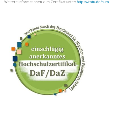
Weitere Informationen zum Zertifikat unter:
https://rptu.de/hum