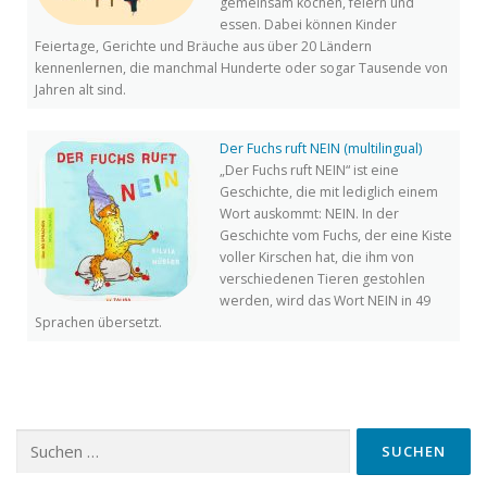
gemeinsam kochen, feiern und
essen. Dabei können Kinder
Feiertage, Gerichte und Bräuche aus über 20 Ländern
kennenlernen, die manchmal Hunderte oder sogar Tausende von
Jahren alt sind.
Der Fuchs ruft NEIN (multilingual)
„Der Fuchs ruft NEIN“ ist eine
Geschichte, die mit lediglich einem
Wort auskommt: NEIN. In der
Geschichte vom Fuchs, der eine Kiste
voller Kirschen hat, die ihm von
verschiedenen Tieren gestohlen
werden, wird das Wort NEIN in 49
Sprachen übersetzt.
Suchen
nach: