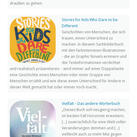
draußen zu gehen.
Stories for Kids Who Dare to be
Different
Geschichten von Menschen, die sich
trauen, einen Unterschied zu
machen. In diesem Sachbilderbuch
mit den farbintensiven Illustrationen
- die an Graphic Novels erinnern und
die Textinformationen verdichtet
und realistisch präsentieren - wird immer auf einer Doppelseite
eine Geschichte eines Menschen oder einer Gruppe von
Menschen erzählt und wie diese einen Unterschied für Andere in
dieser Welt gemacht hat oder immer noch macht.
Vielfalt – Das andere Wörterbuch
„Dieses Buch soll neugierig machen,
im besten Fall Horizonte erweitern,
[…] zuversichtlich für eine Welt voller
Veränderungen stimmen und […]
vielleicht auch zu mehr Mut gegen