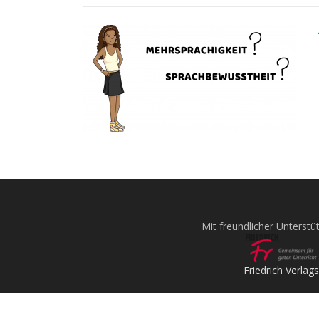
Mit freundlicher Unterstü
Friedrich Verlags