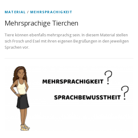
MATERIAL
/
MEHRSPRACHIGKEIT
Mehrsprachige Tierchen
Tiere können ebenfalls mehrsprachig sein. In diesem Material stellen
sich Frosch und Esel mit ihren eigenen Begrüßungen in den jeweiligen
Sprachen vor.