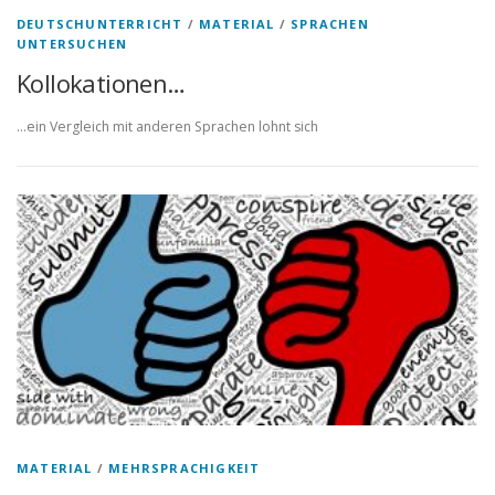
DEUTSCHUNTERRICHT
/
MATERIAL
/
SPRACHEN
UNTERSUCHEN
Kollokationen…
…ein Vergleich mit anderen Sprachen lohnt sich
MATERIAL
/
MEHRSPRACHIGKEIT