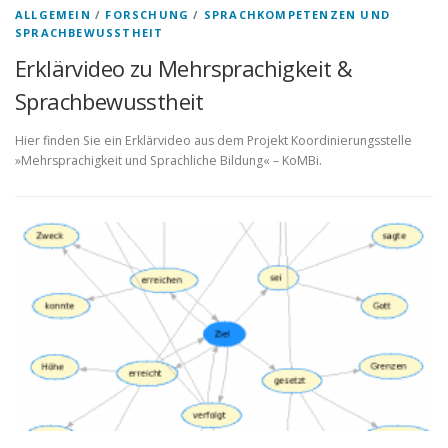
ALLGEMEIN
/
FORSCHUNG
/
SPRACHKOMPETENZEN UND
SPRACHBEWUSSTHEIT
Erklärvideo zu Mehrsprachigkeit &
Sprachbewusstheit
Hier finden Sie ein Erklärvideo aus dem Projekt Koordinierungsstelle
»Mehrsprachigkeit und Sprachliche Bildung« – KoMBi.