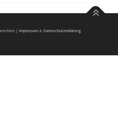
errichten |
Impressum
&
Datenschutzerklärung