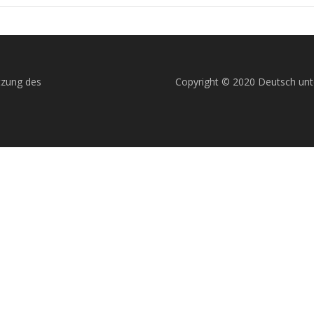
tzung des
Copyright © 2020 Deutsch unt