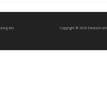
tzung des
Copyright © 2020 Deutsch unt