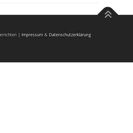
errichten |
Impressum
&
Datenschutzerklärung