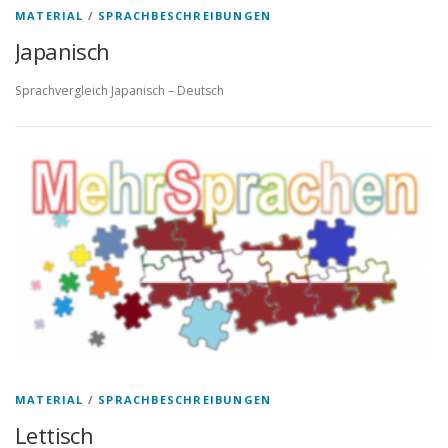
MATERIAL
/
SPRACHBESCHREIBUNGEN
Japanisch
Sprachvergleich Japanisch – Deutsch
MATERIAL
/
SPRACHBESCHREIBUNGEN
Lettisch