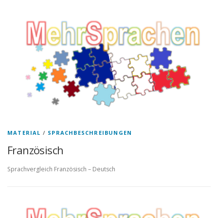
MATERIAL
/
SPRACHBESCHREIBUNGEN
Französisch
Sprachvergleich Französisch – Deutsch