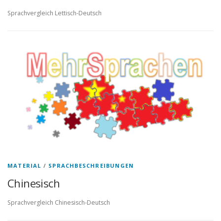
Sprachvergleich Lettisch-Deutsch
MATERIAL
/
SPRACHBESCHREIBUNGEN
Chinesisch
Sprachvergleich Chinesisch-Deutsch