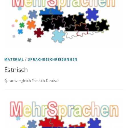
MATERIAL
/
SPRACHBESCHREIBUNGEN
Estnisch
Sprachvergleich Estnisch-Deutsch