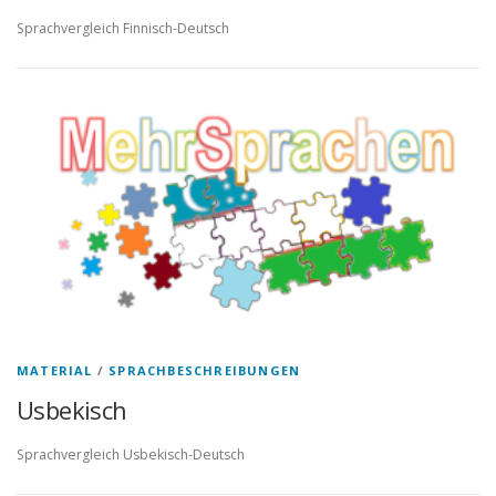
Sprachvergleich Finnisch-Deutsch
MATERIAL
/
SPRACHBESCHREIBUNGEN
Usbekisch
Sprachvergleich Usbekisch-Deutsch