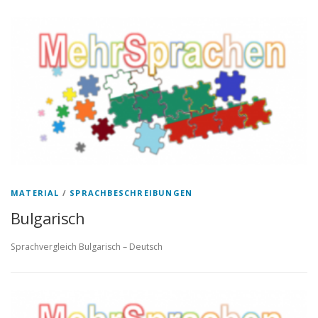
MATERIAL
/
SPRACHBESCHREIBUNGEN
Bulgarisch
Sprachvergleich Bulgarisch – Deutsch