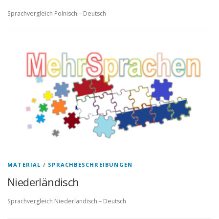
Sprachvergleich Polnisch – Deutsch
MATERIAL
/
SPRACHBESCHREIBUNGEN
Niederländisch
Sprachvergleich Niederländisch – Deutsch