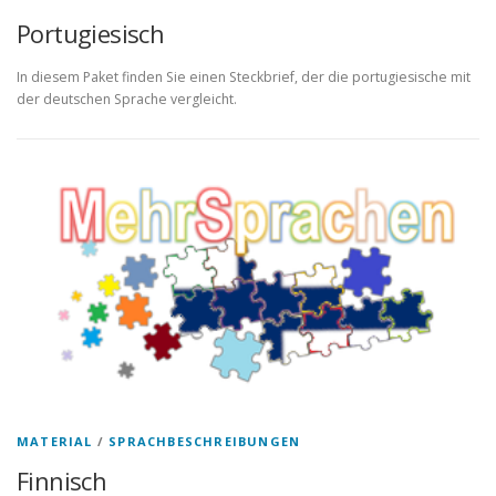
Portugiesisch
In diesem Paket finden Sie einen Steckbrief, der die portugiesische mit
der deutschen Sprache vergleicht.
MATERIAL
/
SPRACHBESCHREIBUNGEN
Finnisch