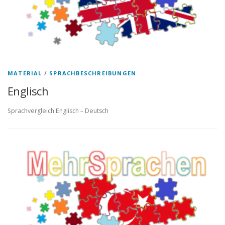
MATERIAL
/
SPRACHBESCHREIBUNGEN
Englisch
Sprachvergleich Englisch – Deutsch