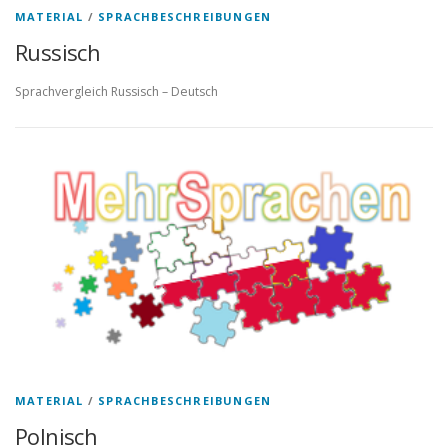
MATERIAL
/
SPRACHBESCHREIBUNGEN
Russisch
Sprachvergleich Russisch – Deutsch
MATERIAL
/
SPRACHBESCHREIBUNGEN
Polnisch