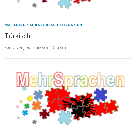
MATERIAL
/
SPRACHBESCHREIBUNGEN
Türkisch
Sprachvergleich Türkisch – Deutsch